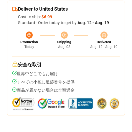
Deliver to United States
Cost to ship:
$6.99
Standard - Order today to get by
Aug. 12 - Aug. 19
Production
Shipping
Delivered
Today
Aug. 08
Aug. 12 - Aug. 19
安全な取引
世界中どこでもお届け
すべての小包に追跡番号を提供
商品が届かない場合は全額返金