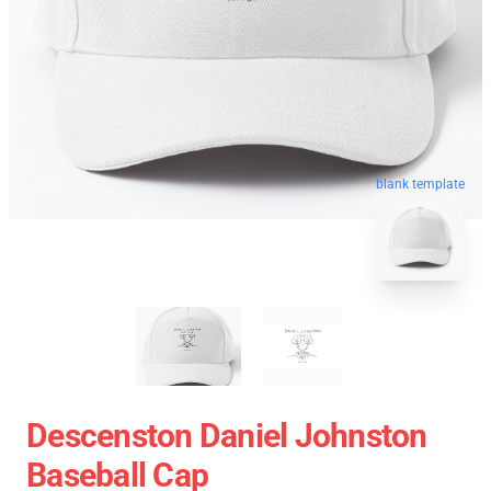
blank template
Descenston Daniel Johnston
Baseball Cap