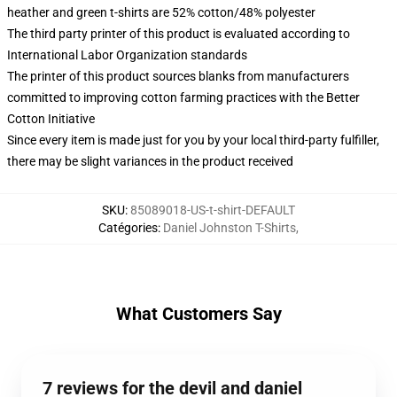
heather and green t-shirts are 52% cotton/48% polyester
The third party printer of this product is evaluated according to
International Labor Organization standards
The printer of this product sources blanks from manufacturers
committed to improving cotton farming practices with the Better
Cotton Initiative
Since every item is made just for you by your local third-party fulfiller,
there may be slight variances in the product received
SKU
:
85089018-US-t-shirt-DEFAULT
Catégories
:
Daniel Johnston T-Shirts
,
What Customers Say
7 reviews for the devil and daniel