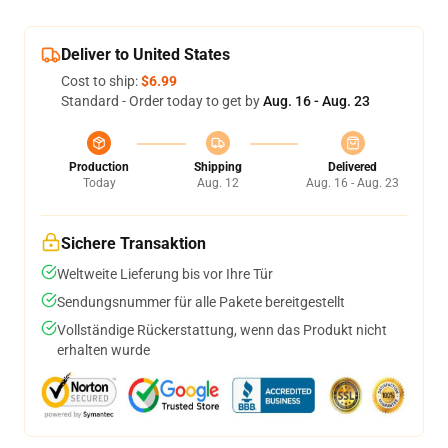
Deliver to United States
Cost to ship:
$6.99
Standard - Order today to get by
Aug. 16 - Aug. 23
Production
Shipping
Delivered
Today
Aug. 12
Aug. 16 - Aug. 23
Sichere Transaktion
Weltweite Lieferung bis vor Ihre Tür
Sendungsnummer für alle Pakete bereitgestellt
Vollständige Rückerstattung, wenn das Produkt nicht
erhalten wurde