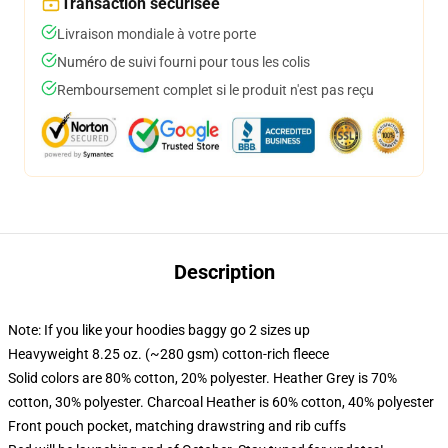
Transaction sécurisée
Livraison mondiale à votre porte
Numéro de suivi fourni pour tous les colis
Remboursement complet si le produit n'est pas reçu
Description
Note: If you like your hoodies baggy go 2 sizes up
Heavyweight 8.25 oz. (~280 gsm) cotton-rich fleece
Solid colors are 80% cotton, 20% polyester. Heather Grey is 70%
cotton, 30% polyester. Charcoal Heather is 60% cotton, 40% polyester
Front pouch pocket, matching drawstring and rib cuffs