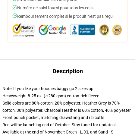
Numéro de suivi fourni pour tous les colis
Remboursement complet si le produit n'est pas reçu
Description
Note: If you like your hoodies baggy go 2 sizes up
Heavyweight 8.25 oz. (~280 gsm) cotton-rich fleece
Solid colors are 80% cotton, 20% polyester. Heather Grey is 70%
cotton, 30% polyester. Charcoal Heather is 60% cotton, 40% polyester
Front pouch pocket, matching drawstring and rib cuffs
Red will be launching end of October. Stay tuned for updates!
Available at the end of November: Green - L, XL and Sand - S