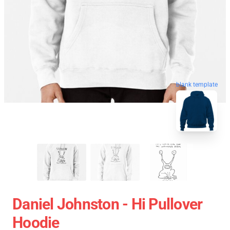
blank template
Daniel Johnston - Hi Pullover
Hoodie