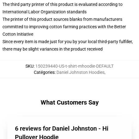
The third party printer of this product is evaluated according to
International Labor Organization standards
The printer of this product sources blanks from manufacturers
committed to improving cotton farming practices with the Better
Cotton Initiative
Since every item is made just for you by your local third-party fulfiller,
there may be slight variances in the product received
SKU
:
150239440-US-t-shirt-mhoodie-DEFAULT
Catégories
:
Daniel Johnston Hoodies
,
What Customers Say
6 reviews for Daniel Johnston - Hi
Pullover Hoodie