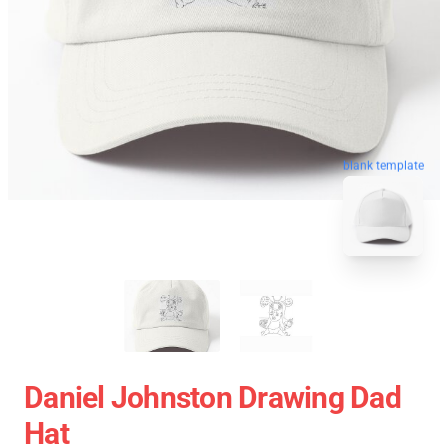
blank template
Daniel Johnston Drawing Dad
Hat