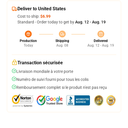
Deliver to United States
Cost to ship:
$6.99
Standard - Order today to get by
Aug. 12 - Aug. 19
Production
Shipping
Delivered
Today
Aug. 08
Aug. 12 - Aug. 19
Transaction sécurisée
Livraison mondiale à votre porte
Numéro de suivi fourni pour tous les colis
Remboursement complet si le produit n'est pas reçu